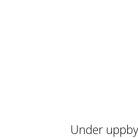
Under uppby