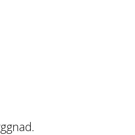
ggnad.