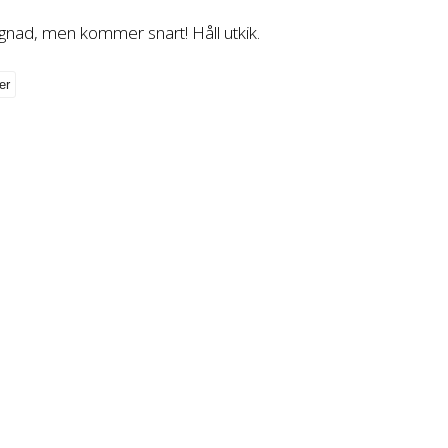
gnad, men kommer snart! Håll utkik.