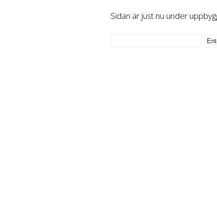
Sidan är just nu under uppbyg