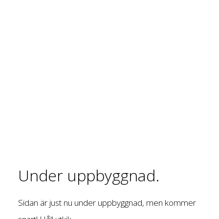
Under uppbyggnad.
Sidan är just nu under uppbyggnad, men kommer