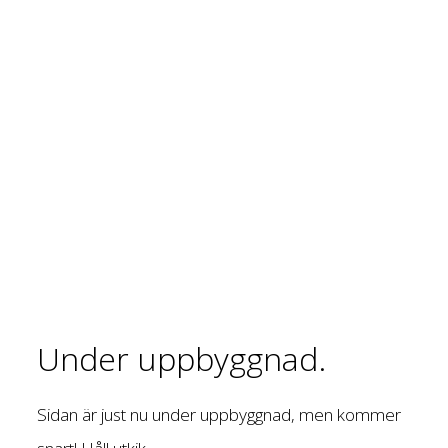
Under uppbyggnad.
Sidan är just nu under uppbyggnad, men kommer