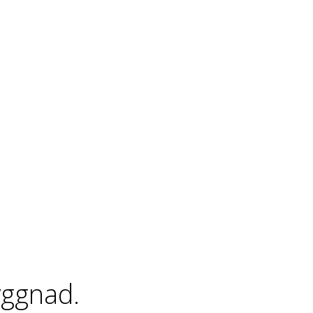
ggnad.