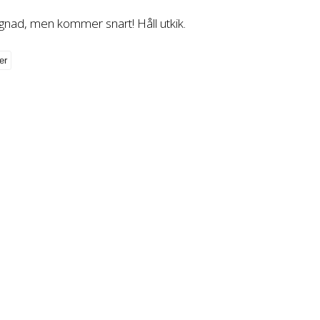
gnad, men kommer snart! Håll utkik.