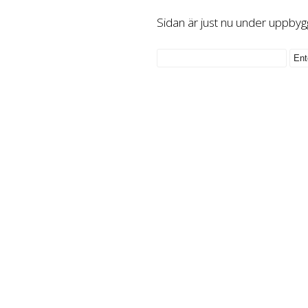
Sidan är just nu under uppbyg