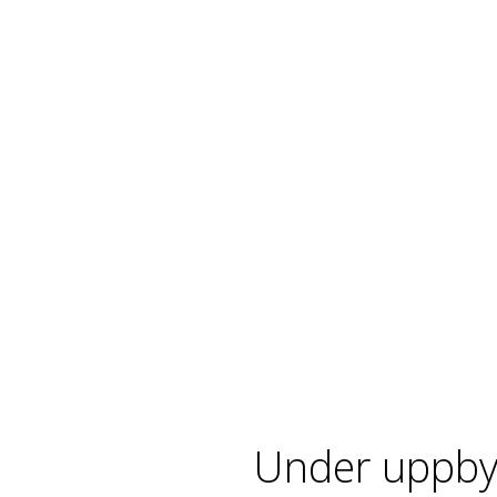
Under uppby