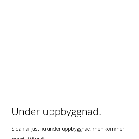
Under uppbyggnad.
Sidan är just nu under uppbyggnad, men kommer